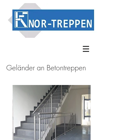
Geländer an Betontreppen