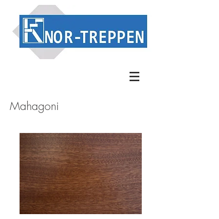
Mahagoni